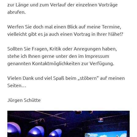
zur Länge und zum Verlauf der einzelnen Vorträge
abrufen.
Werfen Sie doch mal einen Blick auf meine Termine,
vielleicht gibt es ja auch einen Vortrag in Ihrer Nähe!?
Sollten Sie Fragen, Kritik oder Anregungen haben,
stehe ich Ihnen gerne unter den im Impressum
genannten Kontaktmöglichkeiten zur Verfügung.
Vielen Dank und viel Spaß beim „stöbern“ auf meinen
Seiten…
Jürgen Schütte