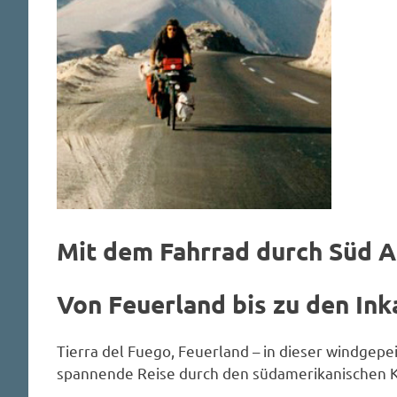
Mit dem Fahrrad durch Süd 
Von Feuerland bis zu den Ink
Tierra del Fuego, Feuerland – in dieser windgep
spannende Reise durch den südamerikanischen 