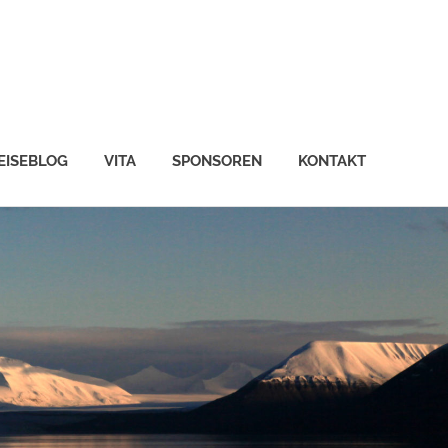
EISEBLOG
VITA
SPONSOREN
KONTAKT